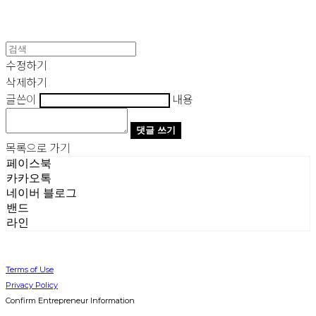
수정하기
삭제하기
글쓴이
내용
댓글 쓰기
목록으로 가기
페이스북
카카오톡
네이버 블로그
밴드
라인
Terms of Use
Privacy Policy
Confirm Entrepreneur Information