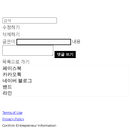
수정하기
삭제하기
글쓴이
내용
댓글 쓰기
목록으로 가기
페이스북
카카오톡
네이버 블로그
밴드
라인
Terms of Use
Privacy Policy
Confirm Entrepreneur Information