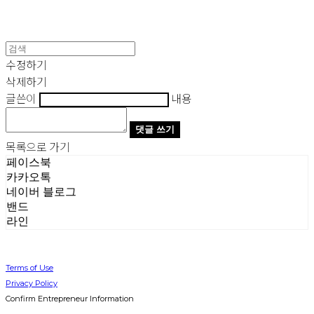
수정하기
삭제하기
글쓴이
내용
댓글 쓰기
목록으로 가기
페이스북
카카오톡
네이버 블로그
밴드
라인
Terms of Use
Privacy Policy
Confirm Entrepreneur Information