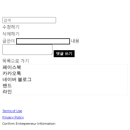
수정하기
삭제하기
글쓴이
내용
댓글 쓰기
목록으로 가기
페이스북
카카오톡
네이버 블로그
밴드
라인
Terms of Use
Privacy Policy
Confirm Entrepreneur Information