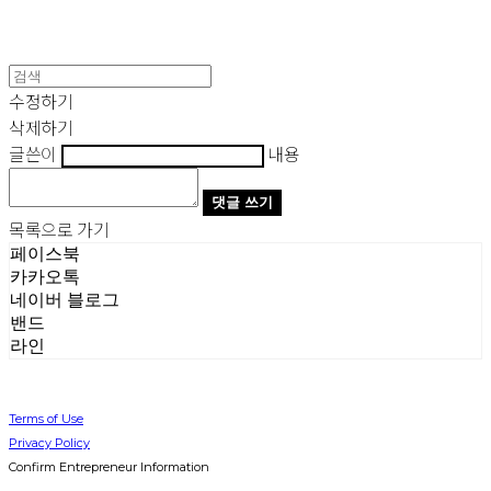
수정하기
삭제하기
글쓴이
내용
댓글 쓰기
목록으로 가기
페이스북
카카오톡
네이버 블로그
밴드
라인
Terms of Use
Privacy Policy
Confirm Entrepreneur Information