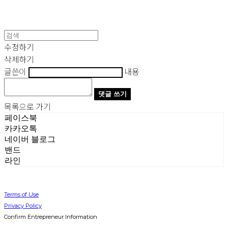
수정하기
삭제하기
글쓴이
내용
댓글 쓰기
목록으로 가기
페이스북
카카오톡
네이버 블로그
밴드
라인
Terms of Use
Privacy Policy
Confirm Entrepreneur Information