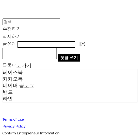
수정하기
삭제하기
글쓴이
내용
댓글 쓰기
목록으로 가기
페이스북
카카오톡
네이버 블로그
밴드
라인
Terms of Use
Privacy Policy
Confirm Entrepreneur Information