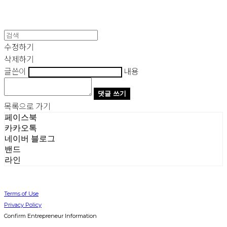
수정하기
삭제하기
글쓴이
내용
댓글 쓰기
목록으로 가기
페이스북
카카오톡
네이버 블로그
밴드
라인
Terms of Use
Privacy Policy
Confirm Entrepreneur Information