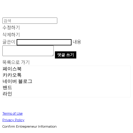
수정하기
삭제하기
글쓴이
내용
댓글 쓰기
목록으로 가기
페이스북
카카오톡
네이버 블로그
밴드
라인
Terms of Use
Privacy Policy
Confirm Entrepreneur Information