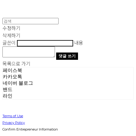
수정하기
삭제하기
글쓴이
내용
댓글 쓰기
목록으로 가기
페이스북
카카오톡
네이버 블로그
밴드
라인
Terms of Use
Privacy Policy
Confirm Entrepreneur Information