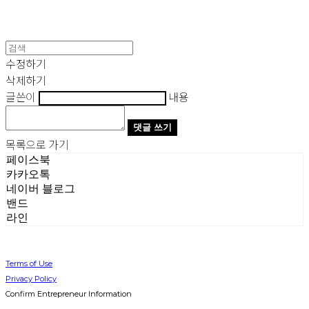
수정하기
삭제하기
글쓴이
내용
댓글 쓰기
목록으로 가기
페이스북
카카오톡
네이버 블로그
밴드
라인
Terms of Use
Privacy Policy
Confirm Entrepreneur Information