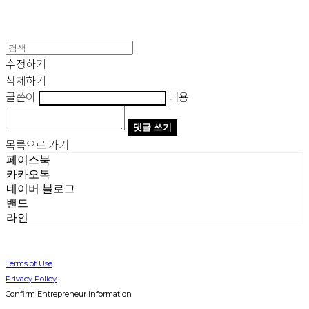
수정하기
삭제하기
글쓴이
내용
댓글 쓰기
목록으로 가기
페이스북
카카오톡
네이버 블로그
밴드
라인
Terms of Use
Privacy Policy
Confirm Entrepreneur Information