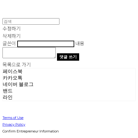
수정하기
삭제하기
글쓴이
내용
댓글 쓰기
목록으로 가기
페이스북
카카오톡
네이버 블로그
밴드
라인
Terms of Use
Privacy Policy
Confirm Entrepreneur Information